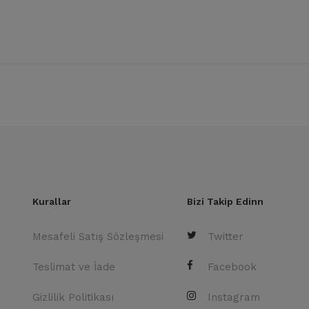
Kurallar
Bizi Takip Edinn
Mesafeli Satış Sözleşmesi
Twitter
Teslimat ve İade
Facebook
Gizlilik Politikası
Instagram