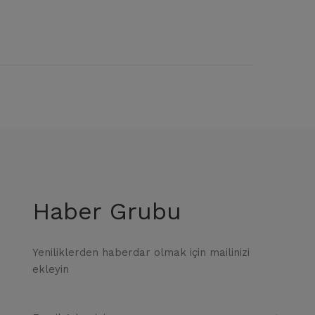
Haber Grubu
Yeniliklerden haberdar olmak için mailinizi
ekleyin