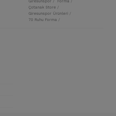
Giresunspor
Forma
Çotanak Store
Giresunspor Ürünleri
70 Ruhu Forma