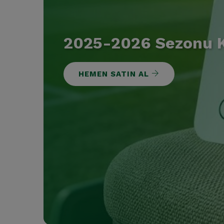
2025-2026 Sezonu Ko
HEMEN SATIN AL